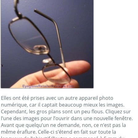
Elles ont été prises avec un autre appareil photo
numérique, car il captait beaucoup mieux les images.
Cependant, les gros plans sont un peu flous. Cliquez sur
l’une des images pour l’ouvrir dans une nouvelle fenêtre.
Avant que quelqu’un ne demande, non, ce n’est pas la
même éraflure. Celle-ci s’étend en fait sur toute la