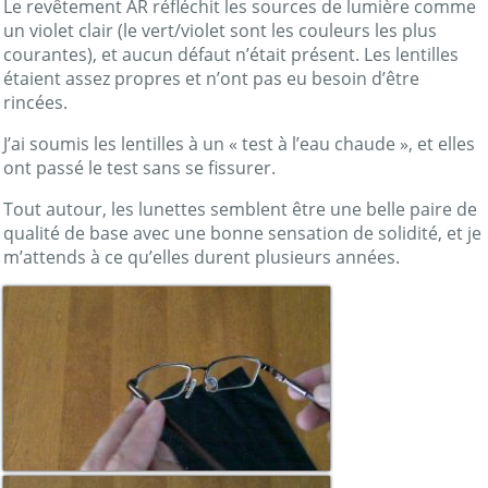
Le revêtement AR réfléchit les sources de lumière comme
un violet clair (le vert/violet sont les couleurs les plus
courantes), et aucun défaut n’était présent. Les lentilles
étaient assez propres et n’ont pas eu besoin d’être
rincées.
J’ai soumis les lentilles à un « test à l’eau chaude », et elles
ont passé le test sans se fissurer.
Tout autour, les lunettes semblent être une belle paire de
qualité de base avec une bonne sensation de solidité, et je
m’attends à ce qu’elles durent plusieurs années.