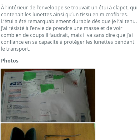
À l’intérieur de l’enveloppe se trouvait un étui à clapet, qui
contenait les lunettes ainsi qu’un tissu en microfibres.
L’étui a été remarquablement durable dès que je l’ai tenu.
J’ai résisté à l’envie de prendre une masse et de voir
combien de coups il faudrait, mais il va sans dire que j’ai
confiance en sa capacité à protéger les lunettes pendant
le transport.
Photos