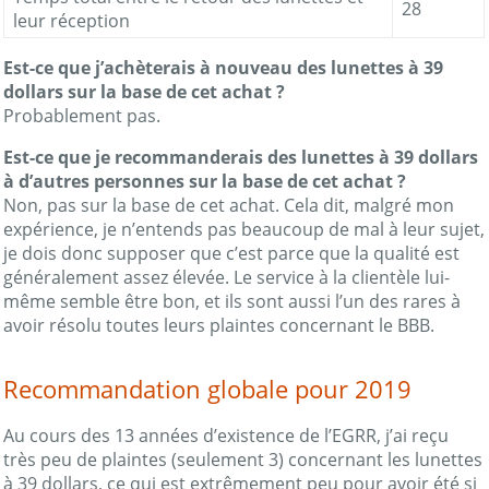
28
leur réception
Est-ce que j’achèterais à nouveau des lunettes à 39
dollars sur la base de cet achat ?
Probablement pas.
Est-ce que je recommanderais des lunettes à 39 dollars
à d’autres personnes sur la base de cet achat ?
Non, pas sur la base de cet achat. Cela dit, malgré mon
expérience, je n’entends pas beaucoup de mal à leur sujet,
je dois donc supposer que c’est parce que la qualité est
généralement assez élevée. Le service à la clientèle lui-
même semble être bon, et ils sont aussi l’un des rares à
avoir résolu toutes leurs plaintes concernant le BBB.
Recommandation globale pour 2019
Au cours des 13 années d’existence de l’EGRR, j’ai reçu
très peu de plaintes (seulement 3) concernant les lunettes
à 39 dollars, ce qui est extrêmement peu pour avoir été si