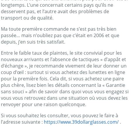
longtemps. L’une concernait certains pays qu’ils ne
desservent pas, et l’autre avait des problèmes de
transport ou de qualité.
Ma toute première commande ne s’est pas très bien
passée… mais n’oubliez pas que c’était en 2006 et que
depuis, j’en suis très satisfait.
Entre le faible taux de plaintes, le site convivial pour les
nouveaux arrivants et l’absence de tactiques « d’appât et
d’échange », je recommande vivement de leur donner un
coup d’œil : surtout si vous achetez des lunettes en ligne
pour la première fois. Cela dit, si vous achetez une paire
plus chère, lisez bien les détails concernant la « Garantie
sans souci » afin de savoir dans quoi vous vous engagez si
vous vous retrouvez dans une situation où vous devez les
renvoyer pour une raison quelconque.
Si vous souhaitez les consulter, vous pouvez le faire à
l’adresse suivante :
https://www.39dollarglasses.com/
.