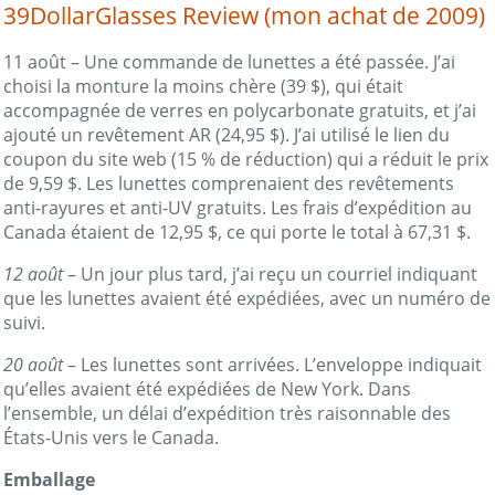
39DollarGlasses Review (mon achat de 2009)
11 août – Une commande de lunettes a été passée. J’ai
choisi la monture la moins chère (39 $), qui était
accompagnée de verres en polycarbonate gratuits, et j’ai
ajouté un revêtement AR (24,95 $). J’ai utilisé le lien du
coupon du site web (15 % de réduction) qui a réduit le prix
de 9,59 $. Les lunettes comprenaient des revêtements
anti-rayures et anti-UV gratuits. Les frais d’expédition au
Canada étaient de 12,95 $, ce qui porte le total à 67,31 $.
12 août
– Un jour plus tard, j’ai reçu un courriel indiquant
que les lunettes avaient été expédiées, avec un numéro de
suivi.
20 août
– Les lunettes sont arrivées. L’enveloppe indiquait
qu’elles avaient été expédiées de New York. Dans
l’ensemble, un délai d’expédition très raisonnable des
États-Unis vers le Canada.
Emballage