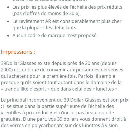
Les prix les plus élevés de l’échelle des prix réduits
(pas d’offres de moins de 30 $).
Le revêtement AR est considérablement plus cher
que la plupart des détaillants.
Aucun cadre de marque n’est proposé.
Impressions :
39DollarGlasses existe depuis près de 20 ans (depuis
2000) et continue de convenir aux personnes nerveuses
qui achètent pour la première fois. Parfois, il semble
presque qu’ils soient tout autant dans le domaine de la
« tranquillité d’esprit » que dans celui des « lunettes ».
Le principal inconvénient du 39 Dollar Glasses est son prix
: il se situe dans la partie supérieure de l’échelle des
« lentilles à prix réduit » et n’inclut pas beaucoup de
gratuités. D’une part, vos 39 dollars vous donnent droit à
des verres en polycarbonate sur des lunettes à vision