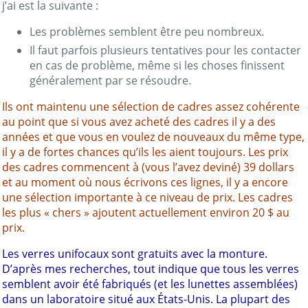
j’ai est la suivante :
Les problèmes semblent être peu nombreux.
Il faut parfois plusieurs tentatives pour les contacter
en cas de problème, même si les choses finissent
généralement par se résoudre.
Ils ont maintenu une sélection de cadres assez cohérente
au point que si vous avez acheté des cadres il y a des
années et que vous en voulez de nouveaux du même type,
il y a de fortes chances qu’ils les aient toujours. Les prix
des cadres commencent à (vous l’avez deviné) 39 dollars
et au moment où nous écrivons ces lignes, il y a encore
une sélection importante à ce niveau de prix. Les cadres
les plus « chers » ajoutent actuellement environ 20 $ au
prix.
Les verres unifocaux sont gratuits avec la monture.
D’après mes recherches, tout indique que tous les verres
semblent avoir été fabriqués (et les lunettes assemblées)
dans un laboratoire situé aux États-Unis. La plupart des