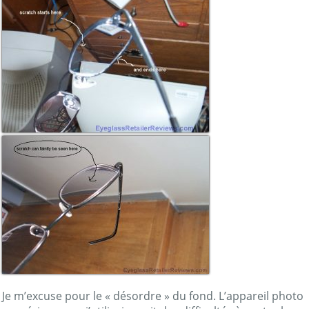
Je m’excuse pour le « désordre » du fond. L’appareil photo