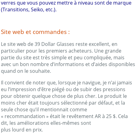
verres que vous pouvez mettre à niveau sont de marque
(Transitions, Seiko, etc.).
Site web et commandes :
Le site web de 39 Dollar Glasses reste excellent, en
particulier pour les premiers acheteurs. Une grande
partie du site est très simple et peu compliquée, mais
avec un bon nombre d’informations et d’aides disponibles
quand on le souhaite.
Il convient de noter que, lorsque je navigue, je n’ai jamais
eu l’impression d’être piégé ou de subir des pressions
pour obtenir quelque chose de plus cher. Le produit le
moins cher était toujours sélectionné par défaut, et la
seule chose qu’il mentionnait comme
« recommandation » était le revêtement AR à 25 $. Cela
dit, les améliorations elles-mêmes sont
plus lourd en prix.