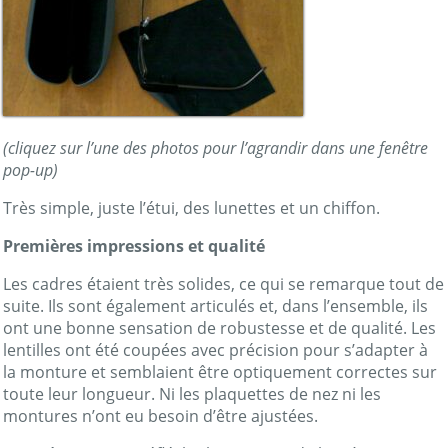
(cliquez sur l’une des photos pour l’agrandir dans une fenêtre
pop-up)
Très simple, juste l’étui, des lunettes et un chiffon.
Premières impressions et qualité
Les cadres étaient très solides, ce qui se remarque tout de
suite. Ils sont également articulés et, dans l’ensemble, ils
ont une bonne sensation de robustesse et de qualité. Les
lentilles ont été coupées avec précision pour s’adapter à
la monture et semblaient être optiquement correctes sur
toute leur longueur. Ni les plaquettes de nez ni les
montures n’ont eu besoin d’être ajustées.