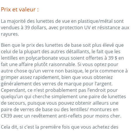
Prix et valeur :
La majorité des lunettes de vue en plastique/métal sont
vendues à 39 dollars, avec protection UV et résistance aux
rayures.
Bien que le prix des lunettes de base soit plus élevé que
celui de la plupart des autres détaillants, le fait que les
lentilles en polycarbonate vous soient offertes à 39 $ en
fait une affaire plutôt raisonnable. Si vous optez pour
autre chose qu’un verre non basique, le prix commence à
grimper assez rapidement, bien que vous obteniez
généralement des verres de marque pour l’argent.
Cependant, ce n’est probablement pas l’endroit pour
quelqu’un qui cherche simplement une paire de lunettes
de secours, puisque vous pouvez obtenir ailleurs une
paire de verres de base ou des lentilles/ montures en
CR39 avec un revêtement anti-reflets pour moins cher.
Cela dit, si c’est la première fois que vous achetez des