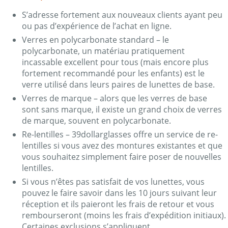
S’adresse fortement aux nouveaux clients ayant peu
ou pas d’expérience de l’achat en ligne.
Verres en polycarbonate standard – le
polycarbonate, un matériau pratiquement
incassable excellent pour tous (mais encore plus
fortement recommandé pour les enfants) est le
verre utilisé dans leurs paires de lunettes de base.
Verres de marque – alors que les verres de base
sont sans marque, il existe un grand choix de verres
de marque, souvent en polycarbonate.
Re-lentilles – 39dollarglasses offre un service de re-
lentilles si vous avez des montures existantes et que
vous souhaitez simplement faire poser de nouvelles
lentilles.
Si vous n’êtes pas satisfait de vos lunettes, vous
pouvez le faire savoir dans les 10 jours suivant leur
réception et ils paieront les frais de retour et vous
rembourseront (moins les frais d’expédition initiaux).
Certaines exclusions s’appliquent.