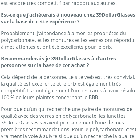
est encore très compétitif par rapport aux autres.
Est-ce que j’achèterais à nouveau chez 39DollarGlasses
sur la base de cette expérience ?
Probablement. J’ai tendance à aimer les propriétés du
polycarbonate, et les montures et les verres ont répondu
à mes attentes et ont été excellents pour le prix.
Recommanderais-je 39DollarGlasses à d’autres
personnes sur la base de cet achat ?
Cela dépend de la personne. Le site web est très convivial,
la qualité est excellente et le prix est également très
compétitif. Ils sont également l’un des rares à avoir résolu
100 % de leurs plaintes concernant le BBB.
Pour quelqu’un qui recherche une paire de montures de
qualité avec des verres en polycarbonate, les lunettes
39DollarGlasses seraient probablement l’une de mes
premières recommandations. Pour le polycarbonate, c’est
vraiment la voie à suivre si quelqu’un recherche la qualité