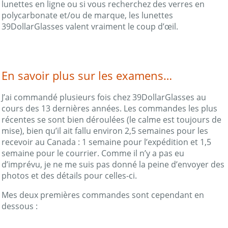
lunettes en ligne ou si vous recherchez des verres en
polycarbonate et/ou de marque, les lunettes
39DollarGlasses valent vraiment le coup d’œil.
En savoir plus sur les examens…
J’ai commandé plusieurs fois chez 39DollarGlasses au
cours des 13 dernières années. Les commandes les plus
récentes se sont bien déroulées (le calme est toujours de
mise), bien qu’il ait fallu environ 2,5 semaines pour les
recevoir au Canada : 1 semaine pour l’expédition et 1,5
semaine pour le courrier. Comme il n’y a pas eu
d’imprévu, je ne me suis pas donné la peine d’envoyer des
photos et des détails pour celles-ci.
Mes deux premières commandes sont cependant en
dessous :