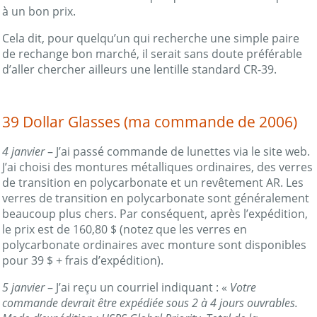
à un bon prix.
Cela dit, pour quelqu’un qui recherche une simple paire
de rechange bon marché, il serait sans doute préférable
d’aller chercher ailleurs une lentille standard CR-39.
39 Dollar Glasses (ma commande de 2006)
4 janvier
– J’ai passé commande de lunettes via le site web.
J’ai choisi des montures métalliques ordinaires, des verres
de transition en polycarbonate et un revêtement AR. Les
verres de transition en polycarbonate sont généralement
beaucoup plus chers. Par conséquent, après l’expédition,
le prix est de 160,80 $ (notez que les verres en
polycarbonate ordinaires avec monture sont disponibles
pour 39 $ + frais d’expédition).
5 janvier
– J’ai reçu un courriel indiquant : «
Votre
commande devrait être expédiée sous 2 à 4 jours ouvrables.