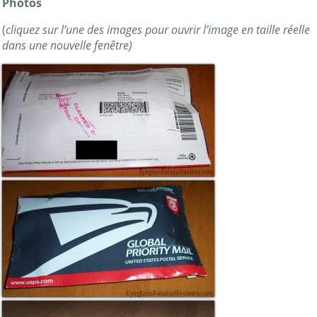
Photos
(
cliquez sur l’une des images pour ouvrir l’image en taille réelle
dans une nouvelle fenêtre)