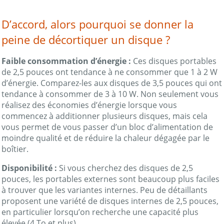
D’accord, alors pourquoi se donner la
peine de décortiquer un disque ?
Faible consommation d’énergie :
Ces disques portables
de 2,5 pouces ont tendance à ne consommer que 1 à 2 W
d’énergie. Comparez-les aux disques de 3,5 pouces qui ont
tendance à consommer de 3 à 10 W. Non seulement vous
réalisez des économies d’énergie lorsque vous
commencez à additionner plusieurs disques, mais cela
vous permet de vous passer d’un bloc d’alimentation de
moindre qualité et de réduire la chaleur dégagée par le
boîtier.
Disponibilité :
Si vous cherchez des disques de 2,5
pouces, les portables externes sont beaucoup plus faciles
à trouver que les variantes internes. Peu de détaillants
proposent une variété de disques internes de 2,5 pouces,
en particulier lorsqu’on recherche une capacité plus
élevée (4 To et plus).