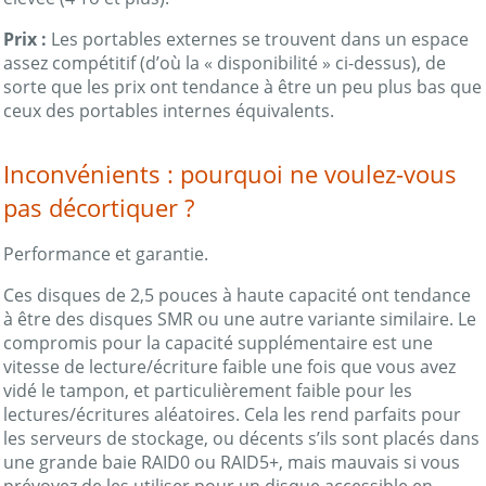
Prix :
Les portables externes se trouvent dans un espace
assez compétitif (d’où la « disponibilité » ci-dessus), de
sorte que les prix ont tendance à être un peu plus bas que
ceux des portables internes équivalents.
Inconvénients : pourquoi ne voulez-vous
pas décortiquer ?
Performance et garantie.
Ces disques de 2,5 pouces à haute capacité ont tendance
à être des disques SMR ou une autre variante similaire. Le
compromis pour la capacité supplémentaire est une
vitesse de lecture/écriture faible une fois que vous avez
vidé le tampon, et particulièrement faible pour les
lectures/écritures aléatoires. Cela les rend parfaits pour
les serveurs de stockage, ou décents s’ils sont placés dans
une grande baie RAID0 ou RAID5+, mais mauvais si vous