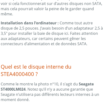
voir si cela fonctionnerait sur d’autres disques non SATA,
mais cela pourrait valoir la peine de le garder quand
même.
Installation dans l’ordinateur :
Comme tout autre
disque de 2,5 pouces. J’avais besoin d’un adaptateur 2,5 à
3,5″ pour installer la baie de disque ici. Faites attention
aux adaptateurs, car certains peuvent gêner les
connecteurs d’alimentation et de données SATA.
Quel est le disque interne du
STEA4000400 ?
Comme le montre la photo n°10, il s’agit du
Seagate
ST4000LM024
. Notez qu’il n’y a aucune garantie que
Seagate n’utilisera pas différents lecteurs internes à un
moment donné.