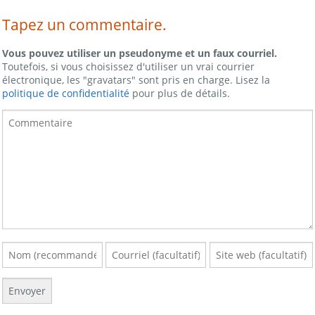
Tapez un commentaire.
Vous pouvez utiliser un pseudonyme et un faux courriel.
Toutefois, si vous choisissez d'utiliser un vrai courrier
électronique, les "gravatars" sont pris en charge. Lisez la
politique de confidentialité
pour plus de détails.