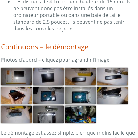
Ces disques de 4 To ont une hauteur de 15 mm. Ils
ne peuvent donc pas être installés dans un
ordinateur portable ou dans une baie de taille
standard de 2,5 pouces. Ils peuvent ne pas tenir
dans les consoles de jeux.
Continuons – le démontage
Photos d’abord – cliquez pour agrandir l’image.
Le démontage est assez simple, bien que moins facile que