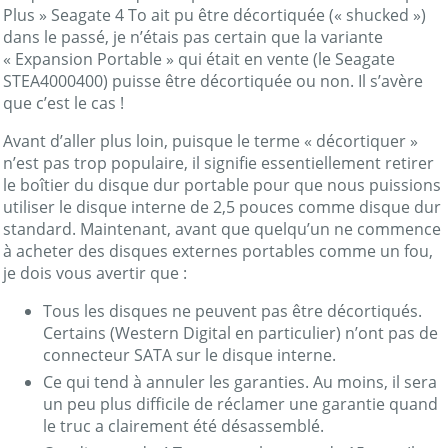
Plus » Seagate 4 To ait pu être décortiquée (« shucked »)
dans le passé, je n’étais pas certain que la variante
« Expansion Portable » qui était en vente (le Seagate
STEA4000400) puisse être décortiquée ou non. Il s’avère
que c’est le cas !
Avant d’aller plus loin, puisque le terme « décortiquer »
n’est pas trop populaire, il signifie essentiellement retirer
le boîtier du disque dur portable pour que nous puissions
utiliser le disque interne de 2,5 pouces comme disque dur
standard. Maintenant, avant que quelqu’un ne commence
à acheter des disques externes portables comme un fou,
je dois vous avertir que :
Tous les disques ne peuvent pas être décortiqués.
Certains (Western Digital en particulier) n’ont pas de
connecteur SATA sur le disque interne.
Ce qui tend à annuler les garanties. Au moins, il sera
un peu plus difficile de réclamer une garantie quand
le truc a clairement été désassemblé.