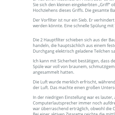
Sie sich den kleinen eingekerbten „Griff
Hochziehens dieses Griffs. Die gesamte Bau
Der Vorfilter ist nur ein Sieb. Er verhind
werden könnte. Eine schnelle Spülung mit 
Die 2 Hauptfilter schieben sich aus der Ba