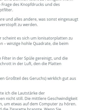
ne Frage des Knopfdrucks und des
filter.
aare und alles andere, was sonst eingesaugt
 verstopft zu werden.
r scheint es sich um Ionisatorplatten zu