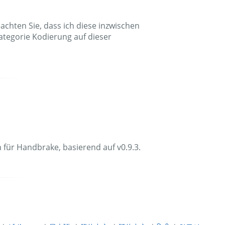
achten Sie, dass ich diese inzwischen
Kategorie Kodierung auf dieser
n für Handbrake, basierend auf v0.9.3.