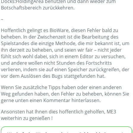
Docks:HoldingArea benutzen und dann wieder zum
Botschaftsbereich zurückkehren.
–
Hoffentlich gelingt es BioWare, diesen Fehler bald zu
beheben. In der Zwischenzeit ist die Bearbeitung des
Spielstandes die einzige Methode, die mir bekannt ist, um
ihn derzeit zu beheben, und seien wir fair – nicht jeder
fühlt sich wohl dabei, sich in einem Editor zu versuchen,
und andere wollen nicht Stunden des Fortschritts
verlieren, indem sie auf einen Speicher zurückgreifen, der
vor dem Auslösen des Bugs stattgefunden hat.
Wenn Sie zusätzliche Tipps haben oder einen anderen
Weg gefunden haben, den Fehler zu beheben, können Sie
gerne unten einen Kommentar hinterlassen.
Ansonsten hat Ihnen dies hoffentlich geholfen, ME3
weiterhin zu genießen !