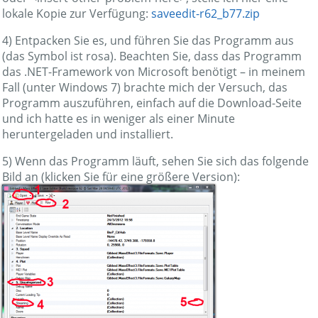
lokale Kopie zur Verfügung:
saveedit-r62_b77.zip
4) Entpacken Sie es, und führen Sie das Programm aus
(das Symbol ist rosa). Beachten Sie, dass das Programm
das .NET-Framework von Microsoft benötigt – in meinem
Fall (unter Windows 7) brachte mich der Versuch, das
Programm auszuführen, einfach auf die Download-Seite
und ich hatte es in weniger als einer Minute
heruntergeladen und installiert.
5) Wenn das Programm läuft, sehen Sie sich das folgende
Bild an (klicken Sie für eine größere Version):