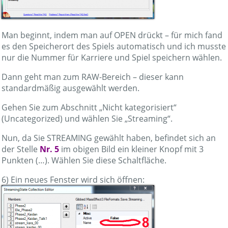
Man beginnt, indem man auf OPEN drückt – für mich fand
es den Speicherort des Spiels automatisch und ich musste
nur die Nummer für Karriere und Spiel speichern wählen.
Dann geht man zum RAW-Bereich – dieser kann
standardmäßig ausgewählt werden.
Gehen Sie zum Abschnitt „Nicht kategorisiert“
(Uncategorized) und wählen Sie „Streaming“.
Nun, da Sie STREAMING gewählt haben, befindet sich an
der Stelle
Nr. 5
im obigen Bild ein kleiner Knopf mit 3
Punkten (…). Wählen Sie diese Schaltfläche.
6) Ein neues Fenster wird sich öffnen: