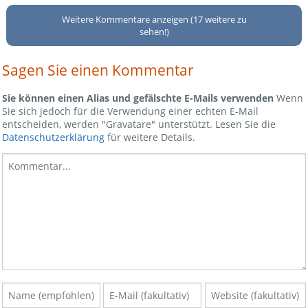
Weitere Kommentare anzeigen (17 weitere zu
sehen!)
Sagen Sie einen Kommentar
Sie können einen Alias und gefälschte E-Mails verwenden
Wenn
Sie sich jedoch für die Verwendung einer echten E-Mail
entscheiden, werden "Gravatare" unterstützt. Lesen Sie die
Datenschutzerklärung
für weitere Details.