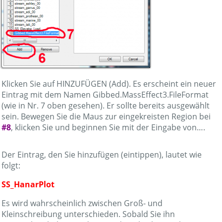
Klicken Sie auf HINZUFÜGEN (Add). Es erscheint ein neuer
Eintrag mit dem Namen Gibbed.MassEffect3.FileFormat
(wie in Nr. 7 oben gesehen). Er sollte bereits ausgewählt
sein. Bewegen Sie die Maus zur eingekreisten Region bei
#8
, klicken Sie und beginnen Sie mit der Eingabe von….
Der Eintrag, den Sie hinzufügen (eintippen), lautet wie
folgt:
SS_HanarPlot
Es wird wahrscheinlich zwischen Groß- und
Kleinschreibung unterschieden. Sobald Sie ihn