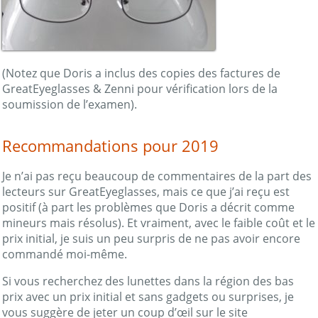
(Notez que Doris a inclus des copies des factures de
GreatEyeglasses & Zenni pour vérification lors de la
soumission de l’examen).
Recommandations pour 2019
Je n’ai pas reçu beaucoup de commentaires de la part des
lecteurs sur GreatEyeglasses, mais ce que j’ai reçu est
positif (à part les problèmes que Doris a décrit comme
mineurs mais résolus). Et vraiment, avec le faible coût et le
prix initial, je suis un peu surpris de ne pas avoir encore
commandé moi-même.
Si vous recherchez des lunettes dans la région des bas
prix avec un prix initial et sans gadgets ou surprises, je
vous suggère de jeter un coup d’œil sur le site