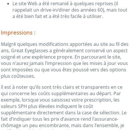
Le site Web a été remanié à quelques reprises (il
rappelait un drive-in/diner des années 60), mais tout
a été bien fait et a été très facile à utiliser.
Impressions :
Malgré quelques modifications apportées au site au fil des
ans, Great Eyeglasses a généralement conservé un aspect
soigné et une expérience propre. En parcourant le site,
vous n’aurez jamais l’impression que les mises à jour vous
sont imposées ou que vous êtes poussé vers des options
plus coûteuses.
Il est à noter qu’ils sont très clairs et transparents en ce
qui concerne les coûts supplémentaires au départ. Par
exemple, lorsque vous saisissez votre prescription, les
valeurs SPH plus élevées indiquent le coût
supplémentaire directement dans la case de sélection. Le
fait d’indiquer tous les prix d’avance rend l’assurance-
chômage un peu encombrante, mais dans l’ensemble, je