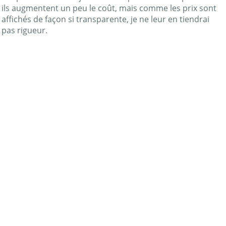
ils augmentent un peu le coût, mais comme les prix sont
affichés de façon si transparente, je ne leur en tiendrai
pas rigueur.