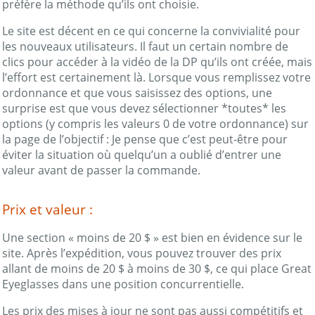
préfère la méthode qu’ils ont choisie.
Le site est décent en ce qui concerne la convivialité pour
les nouveaux utilisateurs. Il faut un certain nombre de
clics pour accéder à la vidéo de la DP qu’ils ont créée, mais
l’effort est certainement là. Lorsque vous remplissez votre
ordonnance et que vous saisissez des options, une
surprise est que vous devez sélectionner *toutes* les
options (y compris les valeurs 0 de votre ordonnance) sur
la page de l’objectif : Je pense que c’est peut-être pour
éviter la situation où quelqu’un a oublié d’entrer une
valeur avant de passer la commande.
Prix et valeur :
Une section « moins de 20 $ » est bien en évidence sur le
site. Après l’expédition, vous pouvez trouver des prix
allant de moins de 20 $ à moins de 30 $, ce qui place Great
Eyeglasses dans une position concurrentielle.
Les prix des mises à jour ne sont pas aussi compétitifs et