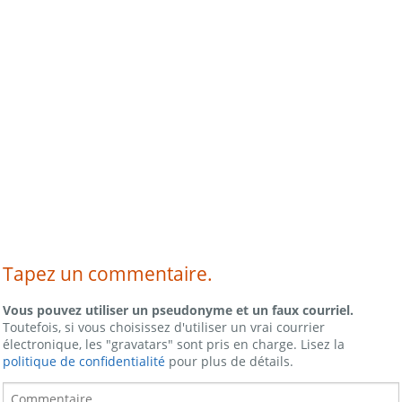
Tapez un commentaire.
Vous pouvez utiliser un pseudonyme et un faux courriel.
Toutefois, si vous choisissez d'utiliser un vrai courrier
électronique, les "gravatars" sont pris en charge. Lisez la
politique de confidentialité
pour plus de détails.