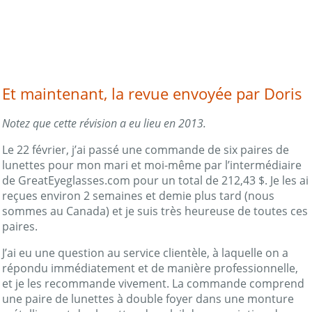
Et maintenant, la revue envoyée par Doris
Notez que cette révision a eu lieu en 2013.
Le 22 février, j’ai passé une commande de six paires de
lunettes pour mon mari et moi-même par l’intermédiaire
de GreatEyeglasses.com pour un total de 212,43 $. Je les ai
reçues environ 2 semaines et demie plus tard (nous
sommes au Canada) et je suis très heureuse de toutes ces
paires.
J’ai eu une question au service clientèle, à laquelle on a
répondu immédiatement et de manière professionnelle,
et je les recommande vivement. La commande comprend
une paire de lunettes à double foyer dans une monture