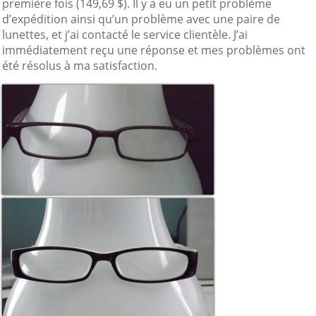
première fois (149,69 $). Il y a eu un petit problème
d’expédition ainsi qu’un problème avec une paire de
lunettes, et j’ai contacté le service clientèle. J’ai
immédiatement reçu une réponse et mes problèmes ont
été résolus à ma satisfaction.