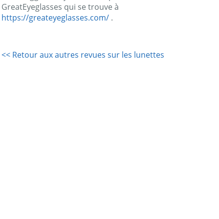
GreatEyeglasses qui se trouve à
https://greateyeglasses.com/
.
<< Retour aux autres revues sur les lunettes