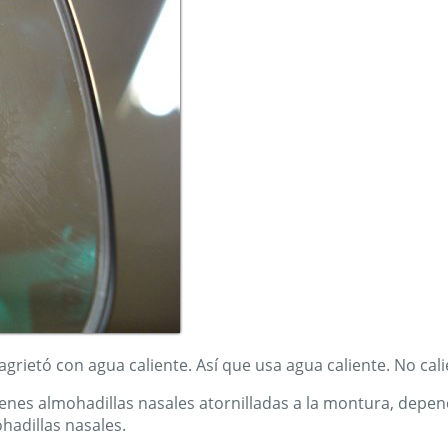
 agrietó con agua caliente. Así que usa agua caliente. No cali
ienes almohadillas nasales atornilladas a la montura, depen
hadillas nasales.