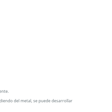
ente.
diendo del metal, se puede desarrollar