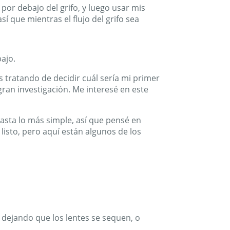
por debajo del grifo, y luego usar mis
sí que mientras el flujo del grifo sea
ajo.
s tratando de decidir cuál sería mi primer
ran investigación. Me interesé en este
asta lo más simple, así que pensé en
isto, pero aquí están algunos de los
 dejando que los lentes se sequen, o