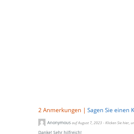
2
Anmerkungen |
Sagen Sie einen
Anonymous
auf August 7, 2023
- Klicken Sie hier,
Danke! Sehr hilfreich!