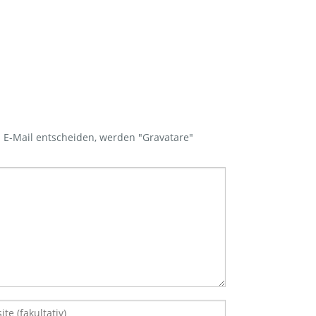
 E-Mail entscheiden, werden "Gravatare"