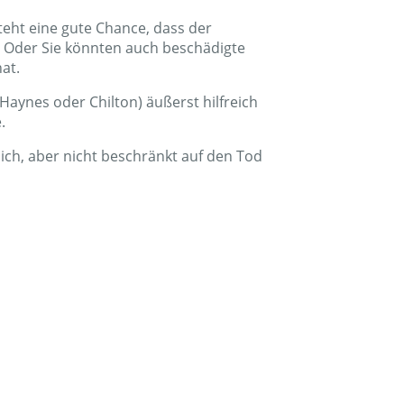
teht eine gute Chance, dass der
. Oder Sie könnten auch beschädigte
at.
aynes oder Chilton) äußerst hilfreich
.
ich, aber nicht beschränkt auf den Tod