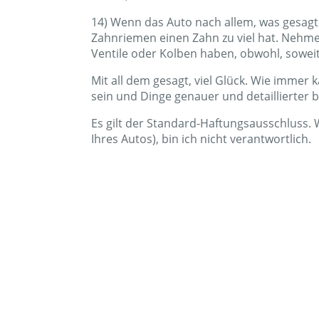
14) Wenn das Auto nach allem, was gesagt 
Zahnriemen einen Zahn zu viel hat. Nehme
Ventile oder Kolben haben, obwohl, soweit
Mit all dem gesagt, viel Glück. Wie immer
sein und Dinge genauer und detaillierter 
Es gilt der Standard-Haftungsausschluss. 
Ihres Autos), bin ich nicht verantwortlich.