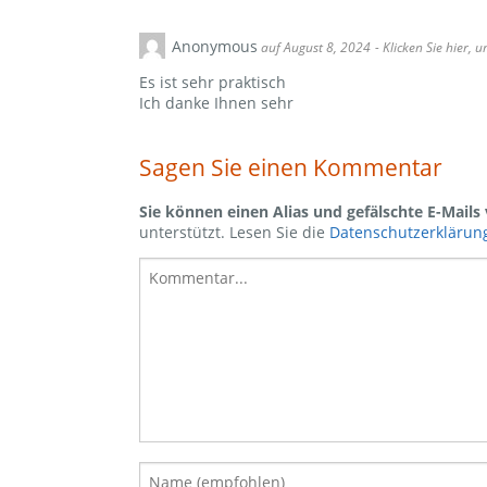
Anonymous
auf August 8, 2024
- Klicken Sie hier,
Es ist sehr praktisch
Ich danke Ihnen sehr
Sagen Sie einen Kommentar
Sie können einen Alias und gefälschte E-Mail
unterstützt. Lesen Sie die
Datenschutzerklärun