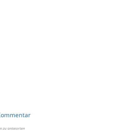
 Kommentar
 um zu antworten