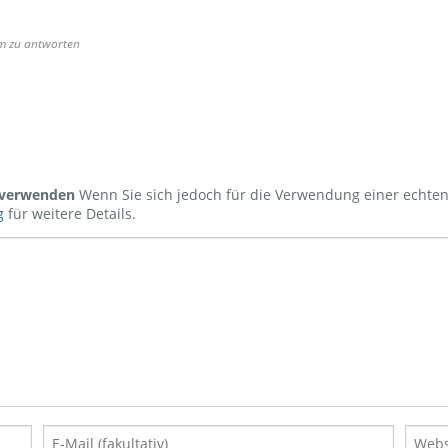
 um zu antworten
s verwenden
Wenn Sie sich jedoch für die Verwendung einer echten
g
für weitere Details.