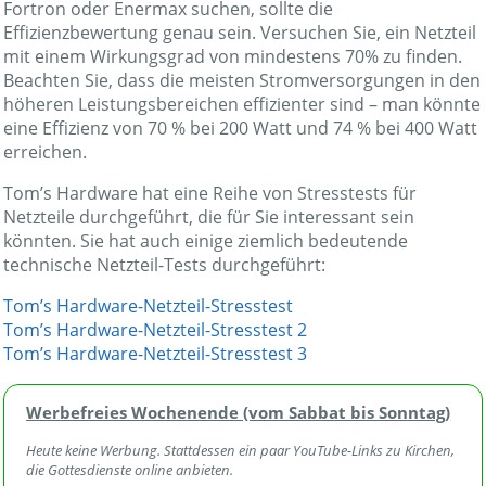
Fortron oder Enermax suchen, sollte die
Effizienzbewertung genau sein. Versuchen Sie, ein Netzteil
mit einem Wirkungsgrad von mindestens 70% zu finden.
Beachten Sie, dass die meisten Stromversorgungen in den
höheren Leistungsbereichen effizienter sind – man könnte
eine Effizienz von 70 % bei 200 Watt und 74 % bei 400 Watt
erreichen.
Tom’s Hardware hat eine Reihe von Stresstests für
Netzteile durchgeführt, die für Sie interessant sein
könnten. Sie hat auch einige ziemlich bedeutende
technische Netzteil-Tests durchgeführt:
Tom’s Hardware-Netzteil-Stresstest
Tom’s Hardware-Netzteil-Stresstest 2
Tom’s Hardware-Netzteil-Stresstest 3
Werbefreies Wochenende (vom Sabbat bis Sonntag)
Heute keine Werbung. Stattdessen ein paar YouTube-Links zu Kirchen,
die Gottesdienste online anbieten.