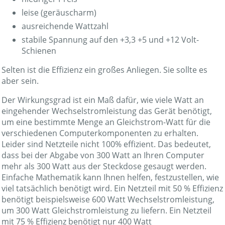
leise (geräuscharm)
ausreichende Wattzahl
stabile Spannung auf den +3,3 +5 und +12 Volt-
Schienen
Selten ist die Effizienz ein großes Anliegen. Sie sollte es
aber sein.
Der Wirkungsgrad ist ein Maß dafür, wie viele Watt an
eingehender Wechselstromleistung das Gerät benötigt,
um eine bestimmte Menge an Gleichstrom-Watt für die
verschiedenen Computerkomponenten zu erhalten.
Leider sind Netzteile nicht 100% effizient. Das bedeutet,
dass bei der Abgabe von 300 Watt an Ihren Computer
mehr als 300 Watt aus der Steckdose gesaugt werden.
Einfache Mathematik kann Ihnen helfen, festzustellen, wie
viel tatsächlich benötigt wird. Ein Netzteil mit 50 % Effizienz
benötigt beispielsweise 600 Watt Wechselstromleistung,
um 300 Watt Gleichstromleistung zu liefern. Ein Netzteil
mit 75 % Effizienz benötigt nur 400 Watt