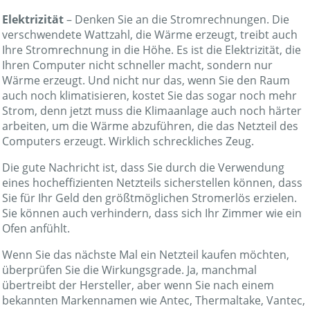
Elektrizität
– Denken Sie an die Stromrechnungen. Die
verschwendete Wattzahl, die Wärme erzeugt, treibt auch
Ihre Stromrechnung in die Höhe. Es ist die Elektrizität, die
Ihren Computer nicht schneller macht, sondern nur
Wärme erzeugt. Und nicht nur das, wenn Sie den Raum
auch noch klimatisieren, kostet Sie das sogar noch mehr
Strom, denn jetzt muss die Klimaanlage auch noch härter
arbeiten, um die Wärme abzuführen, die das Netzteil des
Computers erzeugt. Wirklich schreckliches Zeug.
Die gute Nachricht ist, dass Sie durch die Verwendung
eines hocheffizienten Netzteils sicherstellen können, dass
Sie für Ihr Geld den größtmöglichen Stromerlös erzielen.
Sie können auch verhindern, dass sich Ihr Zimmer wie ein
Ofen anfühlt.
Wenn Sie das nächste Mal ein Netzteil kaufen möchten,
überprüfen Sie die Wirkungsgrade. Ja, manchmal
übertreibt der Hersteller, aber wenn Sie nach einem
bekannten Markennamen wie Antec, Thermaltake, Vantec,