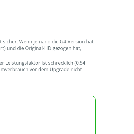
ht sicher. Wenn jemand die G4-Version hat
t) und die Original-HD gezogen hat,
 Leistungsfaktor ist schrecklich (0,54
Stromverbrauch vor dem Upgrade nicht