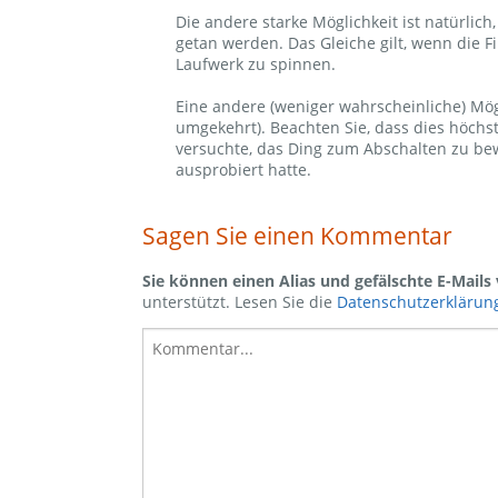
Die andere starke Möglichkeit ist natürlich
getan werden. Das Gleiche gilt, wenn die F
Laufwerk zu spinnen.
Eine andere (weniger wahrscheinliche) Mög
umgekehrt). Beachten Sie, dass dies höchs
versuchte, das Ding zum Abschalten zu bew
ausprobiert hatte.
Sagen Sie einen Kommentar
Sie können einen Alias und gefälschte E-Mail
unterstützt. Lesen Sie die
Datenschutzerklärun