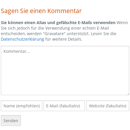
Sagen Sie einen Kommentar
Sie können einen Alias und gefälschte E-Mails verwenden
Wenn
Sie sich jedoch für die Verwendung einer echten E-Mail
entscheiden, werden "Gravatare" unterstützt. Lesen Sie die
Datenschutzerklärung
für weitere Details.