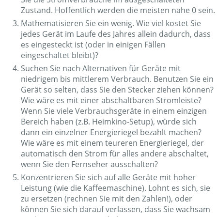
Zustand. Hoffentlich werden die meisten nahe 0 sein.
Mathematisieren Sie ein wenig. Wie viel kostet Sie
jedes Gerät im Laufe des Jahres allein dadurch, dass
es eingesteckt ist (oder in einigen Fällen
eingeschaltet bleibt)?
Suchen Sie nach Alternativen für Geräte mit
niedrigem bis mittlerem Verbrauch. Benutzen Sie ein
Gerät so selten, dass Sie den Stecker ziehen können?
Wie wäre es mit einer abschaltbaren Stromleiste?
Wenn Sie viele Verbrauchsgeräte in einem einzigen
Bereich haben (z.B. Heimkino-Setup), würde sich
dann ein einzelner Energieriegel bezahlt machen?
Wie wäre es mit einem teureren Energieriegel, der
automatisch den Strom für alles andere abschaltet,
wenn Sie den Fernseher ausschalten?
Konzentrieren Sie sich auf alle Geräte mit hoher
Leistung (wie die Kaffeemaschine). Lohnt es sich, sie
zu ersetzen (rechnen Sie mit den Zahlen!), oder
können Sie sich darauf verlassen, dass Sie wachsam