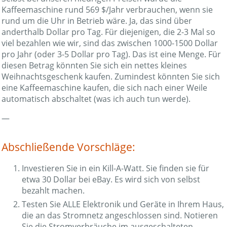
Kaffeemaschine rund 569 $/Jahr verbrauchen, wenn sie
rund um die Uhr in Betrieb wäre. Ja, das sind über
anderthalb Dollar pro Tag. Für diejenigen, die 2-3 Mal so
viel bezahlen wie wir, sind das zwischen 1000-1500 Dollar
pro Jahr (oder 3-5 Dollar pro Tag). Das ist eine Menge. Für
diesen Betrag könnten Sie sich ein nettes kleines
Weihnachtsgeschenk kaufen. Zumindest könnten Sie sich
eine Kaffeemaschine kaufen, die sich nach einer Weile
automatisch abschaltet (was ich auch tun werde).
—
Abschließende Vorschläge:
Investieren Sie in ein Kill-A-Watt. Sie finden sie für
etwa 30 Dollar bei eBay. Es wird sich von selbst
bezahlt machen.
Testen Sie ALLE Elektronik und Geräte in Ihrem Haus,
die an das Stromnetz angeschlossen sind. Notieren
Sie die Stromverbräuche im ausgeschalteten