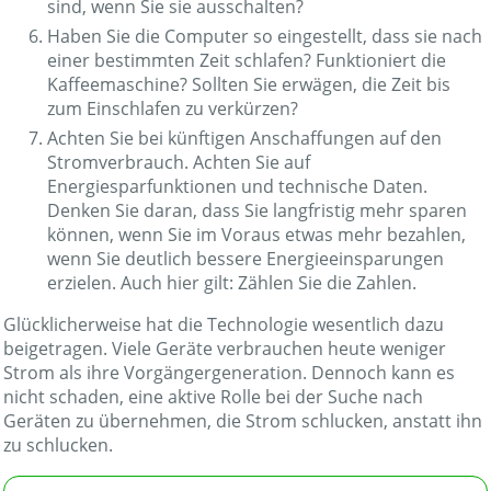
sind, wenn Sie sie ausschalten?
Haben Sie die Computer so eingestellt, dass sie nach
einer bestimmten Zeit schlafen? Funktioniert die
Kaffeemaschine? Sollten Sie erwägen, die Zeit bis
zum Einschlafen zu verkürzen?
Achten Sie bei künftigen Anschaffungen auf den
Stromverbrauch. Achten Sie auf
Energiesparfunktionen und technische Daten.
Denken Sie daran, dass Sie langfristig mehr sparen
können, wenn Sie im Voraus etwas mehr bezahlen,
wenn Sie deutlich bessere Energieeinsparungen
erzielen. Auch hier gilt: Zählen Sie die Zahlen.
Glücklicherweise hat die Technologie wesentlich dazu
beigetragen. Viele Geräte verbrauchen heute weniger
Strom als ihre Vorgängergeneration. Dennoch kann es
nicht schaden, eine aktive Rolle bei der Suche nach
Geräten zu übernehmen, die Strom schlucken, anstatt ihn
zu schlucken.