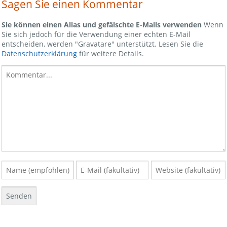
Sagen Sie einen Kommentar
Sie können einen Alias und gefälschte E-Mails verwenden
Wenn
Sie sich jedoch für die Verwendung einer echten E-Mail
entscheiden, werden "Gravatare" unterstützt. Lesen Sie die
Datenschutzerklärung
für weitere Details.