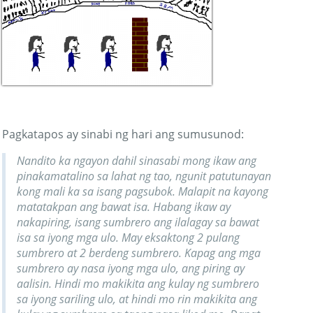
Pagkatapos ay sinabi ng hari ang sumusunod:
Nandito ka ngayon dahil sinasabi mong ikaw ang
pinakamatalino sa lahat ng tao, ngunit patutunayan
kong mali ka sa isang pagsubok. Malapit na kayong
matatakpan ang bawat isa. Habang ikaw ay
nakapiring, isang sumbrero ang ilalagay sa bawat
isa sa iyong mga ulo. May eksaktong 2 pulang
sumbrero at 2 berdeng sumbrero. Kapag ang mga
sumbrero ay nasa iyong mga ulo, ang piring ay
aalisin. Hindi mo makikita ang kulay ng sumbrero
sa iyong sariling ulo, at hindi mo rin makikita ang