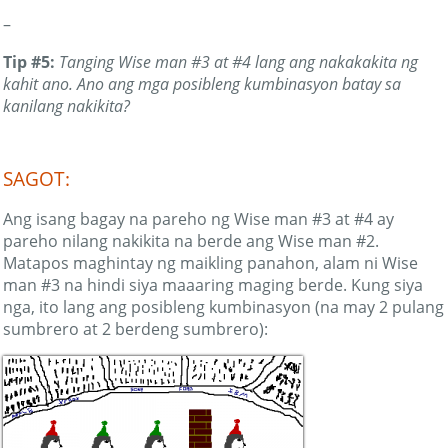
–
Tip #5:
Tanging Wise man #3 at #4 lang ang nakakakita ng
kahit ano. Ano ang mga posibleng kumbinasyon batay sa
kanilang nakikita?
SAGOT:
Ang isang bagay na pareho ng Wise man #3 at #4 ay
pareho nilang nakikita na berde ang Wise man #2.
Matapos maghintay ng maikling panahon, alam ni Wise
man #3 na hindi siya maaaring maging berde. Kung siya
nga, ito lang ang posibleng kumbinasyon (na may 2 pulang
sumbrero at 2 berdeng sumbrero):