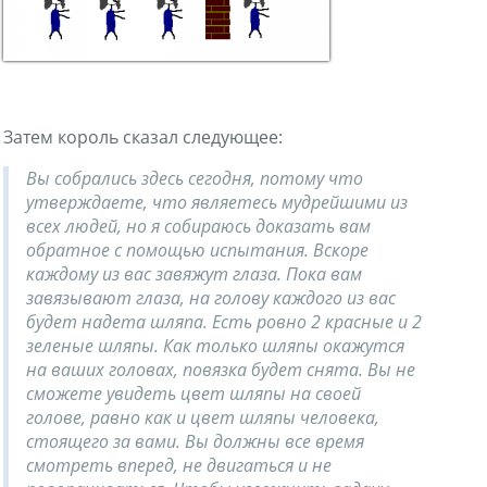
Затем король сказал следующее:
Вы собрались здесь сегодня, потому что
утверждаете, что являетесь мудрейшими из
всех людей, но я собираюсь доказать вам
обратное с помощью испытания. Вскоре
каждому из вас завяжут глаза. Пока вам
завязывают глаза, на голову каждого из вас
будет надета шляпа. Есть ровно 2 красные и 2
зеленые шляпы. Как только шляпы окажутся
на ваших головах, повязка будет снята. Вы не
сможете увидеть цвет шляпы на своей
голове, равно как и цвет шляпы человека,
стоящего за вами. Вы должны все время
смотреть вперед, не двигаться и не