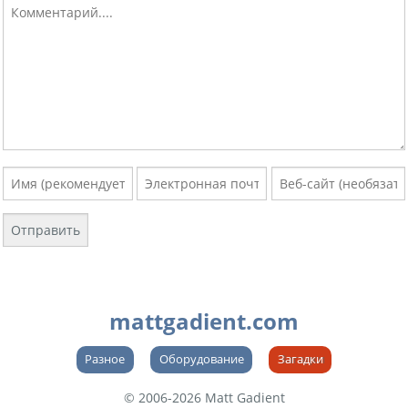
mattgadient.com
Разное
Оборудование
Загадки
© 2006-2026 Matt Gadient