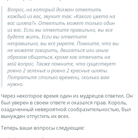
Вопрос, на который должен ответить
каждый из вас, звучит так: «Какого цвета на
вас шляпа?». Ответить может только один
из вас. Если вы ответите правильно, вы все
будете жить. Если вы ответите
неправильно, вы все умрете. Помните, что вы
не можете говорить, двигаться или иным
образом общаться, кроме как отвечать на
мой вопрос. Также помните, что существует
ровно 2 зеленые и ровно 2 красные шляпы.
Потратьте столько времени, сколько вам
нужно.
Через некоторое время один из мудрецов ответил. Он
был уверен в своем ответе и оказался прав. Король,
озадаченный невероятной сообразительностью, был
вынужден отпустить их всех.
Теперь ваши вопросы следующие: