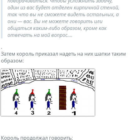
поворачиваться. Чтобы усложнить задачу,
один из вас будет отделен кирпичной стеной,
так что вы не сможете видеть остальных, а
они — вас. Вы не можете говорить или
общаться каким-либо образом, кроме как
отвечать на мой вопрос….
.
Затем король приказал надеть на них шапки таким
образом:
Король продолжал говорить: