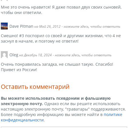
Мне это очень нравится! Я даже позвал двух своих сыновей,
чтобы они ответили.
Dave Pitman
на Май 26, 2012
- нажмите здесь, чтобы ответить
Смешно! #3 поспорил со своей и другими жизнями, что 4 не
заснул в начале, и поэтому не ответил!
Oleg
на Декабрь 18, 2024
- нажмите здесь, чтобы ответить
Очень понравилась загадка, не слышал такую. Спасибо!
Привет из России!
Оставить комментарий
Вы можете использовать псевдоним и фальшивую
электронную почту.
Однако если вы решите использовать
настоящую электронную почту, "граватары" поддерживаются.
Более подробную информацию вы можете найти в
политике
конфиденциальности
.