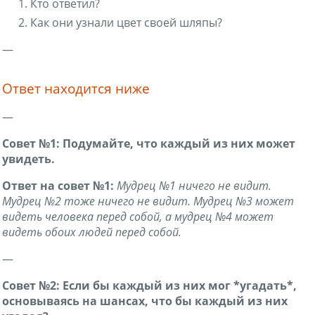
Кто ответил?
Как они узнали цвет своей шляпы?
—
Ответ находится ниже
—
Совет №1: Подумайте, что каждый из них может
увидеть.
Ответ на совет №1:
Мудрец №1 ничего не видит.
Мудрец №2 тоже ничего не видит. Мудрец №3 может
видеть человека перед собой, а мудрец №4 может
видеть обоих людей перед собой.
—
Совет №2: Если бы каждый из них мог *угадать*,
основываясь на шансах, что бы каждый из них