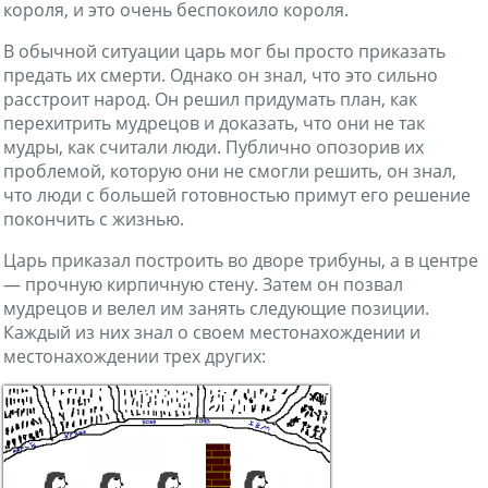
короля, и это очень беспокоило короля.
В обычной ситуации царь мог бы просто приказать
предать их смерти. Однако он знал, что это сильно
расстроит народ. Он решил придумать план, как
перехитрить мудрецов и доказать, что они не так
мудры, как считали люди. Публично опозорив их
проблемой, которую они не смогли решить, он знал,
что люди с большей готовностью примут его решение
покончить с жизнью.
Царь приказал построить во дворе трибуны, а в центре
— прочную кирпичную стену. Затем он позвал
мудрецов и велел им занять следующие позиции.
Каждый из них знал о своем местонахождении и
местонахождении трех других: