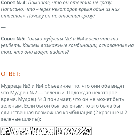
Совет № 4:
Помните, что он ответил не сразу.
Написано, что «через некоторое время один из них
ответил». Почему он не ответил сразу?
—
Совет №5:
Только мудрецы №3 и №4 могли что-то
увидеть. Каковы возможные комбинации, основанные на
том, что они могут видеть?
ОТВЕТ:
Мудреца №3 и №4 объединяет то, что они оба видят,
что Мудрец №2 — зеленый. Подождав некоторое
время, Мудрец № 3 понимает, что он не может быть
зеленым. Если бы он был зеленым, то это была бы
единственная возможная комбинация (2 красные и 2
зеленые шляпы):