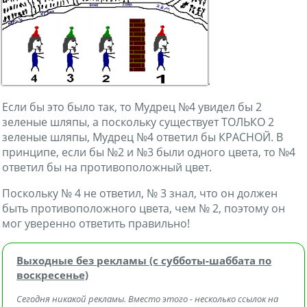
.
Если бы это было так, то Мудрец №4 увидел бы 2
зеленые шляпы, а поскольку существует ТОЛЬКО 2
зеленые шляпы, Мудрец №4 ответил бы КРАСНОЙ. В
принципе, если бы №2 и №3 были одного цвета, то №4
ответил бы на противоположный цвет.
Поскольку № 4 не ответил, № 3 знал, что он должен
быть противоположного цвета, чем № 2, поэтому он
мог уверенно ответить правильно!
Выходные без рекламы (с субботы‑шаббата по
воскресенье)
Сегодня никакой рекламы. Вместо этого - несколько ссылок на