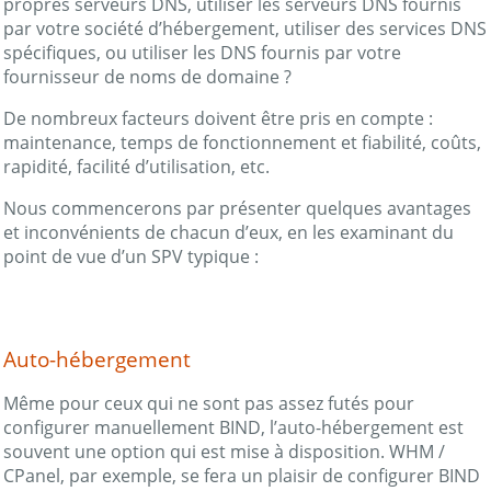
propres serveurs DNS, utiliser les serveurs DNS fournis
par votre société d’hébergement, utiliser des services DNS
spécifiques, ou utiliser les DNS fournis par votre
fournisseur de noms de domaine ?
De nombreux facteurs doivent être pris en compte :
maintenance, temps de fonctionnement et fiabilité, coûts,
rapidité, facilité d’utilisation, etc.
Nous commencerons par présenter quelques avantages
et inconvénients de chacun d’eux, en les examinant du
point de vue d’un SPV typique :
Auto-hébergement
Même pour ceux qui ne sont pas assez futés pour
configurer manuellement BIND, l’auto-hébergement est
souvent une option qui est mise à disposition. WHM /
CPanel, par exemple, se fera un plaisir de configurer BIND