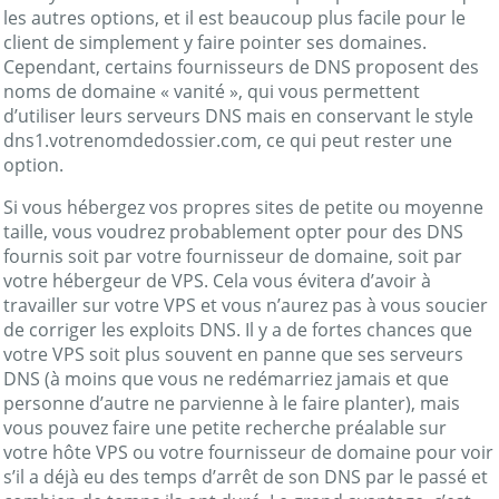
les autres options, et il est beaucoup plus facile pour le
client de simplement y faire pointer ses domaines.
Cependant, certains fournisseurs de DNS proposent des
noms de domaine « vanité », qui vous permettent
d’utiliser leurs serveurs DNS mais en conservant le style
dns1.votrenomdedossier.com, ce qui peut rester une
option.
Si vous hébergez vos propres sites de petite ou moyenne
taille, vous voudrez probablement opter pour des DNS
fournis soit par votre fournisseur de domaine, soit par
votre hébergeur de VPS. Cela vous évitera d’avoir à
travailler sur votre VPS et vous n’aurez pas à vous soucier
de corriger les exploits DNS. Il y a de fortes chances que
votre VPS soit plus souvent en panne que ses serveurs
DNS (à moins que vous ne redémarriez jamais et que
personne d’autre ne parvienne à le faire planter), mais
vous pouvez faire une petite recherche préalable sur
votre hôte VPS ou votre fournisseur de domaine pour voir
s’il a déjà eu des temps d’arrêt de son DNS par le passé et