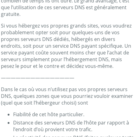
combien de temps ils ont duré. Le grand avantage, c’est
que l’utilisation de ces serveurs DNS est généralement
gratuite.
Si vous hébergez vos propres grands sites, vous voudrez
probablement opter soit pour quelques-uns de vos
propres serveurs DNS dédiés, hébergés en divers
endroits, soit pour un service DNS payant spécifique. Un
service payant coûte souvent moins cher que l’achat de
serveurs simplement pour l’hébergement DNS, mais
pesez le pour et le contre et décidez vous-même.
———————————————
Dans le cas où vous n’utilisez pas vos propres serveurs
DNS, quelques zones que vous pourriez vouloir examiner
(quel que soit l’hébergeur choisi) sont
Fiabilité de cet hôte particulier.
Distance des serveurs DNS de l’hôte par rapport à
l’endroit d’où provient votre trafic.