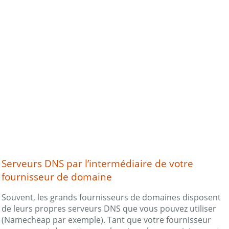
Serveurs DNS par l’intermédiaire de votre
fournisseur de domaine
Souvent, les grands fournisseurs de domaines disposent
de leurs propres serveurs DNS que vous pouvez utiliser
(Namecheap par exemple). Tant que votre fournisseur