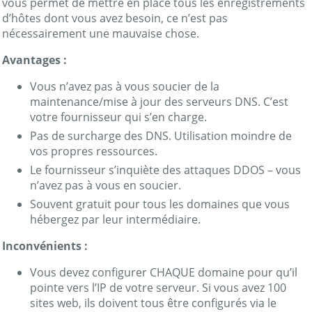
vous permet de mettre en place tous les enregistrements
d’hôtes dont vous avez besoin, ce n’est pas
nécessairement une mauvaise chose.
Avantages :
Vous n’avez pas à vous soucier de la
maintenance/mise à jour des serveurs DNS. C’est
votre fournisseur qui s’en charge.
Pas de surcharge des DNS. Utilisation moindre de
vos propres ressources.
Le fournisseur s’inquiète des attaques DDOS – vous
n’avez pas à vous en soucier.
Souvent gratuit pour tous les domaines que vous
hébergez par leur intermédiaire.
Inconvénients :
Vous devez configurer CHAQUE domaine pour qu’il
pointe vers l’IP de votre serveur. Si vous avez 100
sites web, ils doivent tous être configurés via le