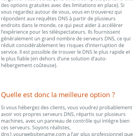
des options gratuites avec des limitations en place). Si
vous regardez autour de vous, vous en trouverez qui
répondent aux requêtes DNS à partir de plusieurs
endroits dans le monde, ce qui peut aider à accélérer
l’expérience pour les téléspectateurs. Ils fournissent
généralement un grand nombre de serveurs DNS, ce qui
réduit considérablement les risques d’interruption de
service. Il est possible de trouver le DNS le plus rapide et
le plus fiable (en dehors d’une solution d’auto-
hébergement coûteuse).
Quelle est donc la meilleure option ?
Si vous hébergez des clients, vous voudrez probablement
avoir vos propres serveurs DNS, répartis sur plusieurs
machines, avec un panneau de contrôle qui intègre bien
ces serveurs. Soyons réalistes,
dns1.yourwebsitename.com a l’air plus professionnel que