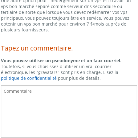
Une autre option pour l'hébergement sur un vps est d'avoir un
vps bon marché séparé comme serveur dns secondaire ou
tertiaire de sorte que lorsque vous devez redémarrer vos vps
principaux, vous pouvez toujours être en service. Vous pouvez
obtenir un vps bon marché pour environ 7 $/mois auprès de
plusieurs fournisseurs.
Tapez un commentaire.
Vous pouvez utiliser un pseudonyme et un faux courriel.
Toutefois, si vous choisissez d'utiliser un vrai courrier
électronique, les "gravatars" sont pris en charge. Lisez la
politique de confidentialité
pour plus de détails.