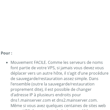
Pour :
Mouvement FACILE. Comme les serveurs de noms
font partie de votre VPS, si jamais vous devez vous
déplacer vers un autre hôte, il s’agit d’une procédure
de sauvegarde/restauration assez simple. Dans
l’ensemble (outre la sauvegarde/restauration
proprement dite), il est possible de changer
d’adresse IP à plusieurs endroits pour
dns1.mainserver.com et dns2.mainserver.com.
Même si vous avez quelques centaines de sites web