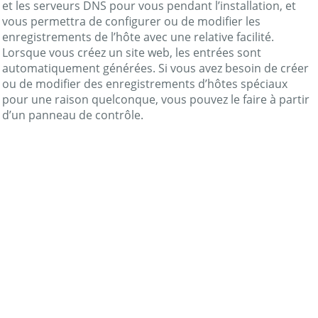
et les serveurs DNS pour vous pendant l’installation, et
vous permettra de configurer ou de modifier les
enregistrements de l’hôte avec une relative facilité.
Lorsque vous créez un site web, les entrées sont
automatiquement générées. Si vous avez besoin de créer
ou de modifier des enregistrements d’hôtes spéciaux
pour une raison quelconque, vous pouvez le faire à partir
d’un panneau de contrôle.