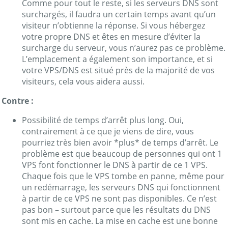
Comme pour tout le reste, si les serveurs DNS sont
surchargés, il faudra un certain temps avant qu’un
visiteur n’obtienne la réponse. Si vous hébergez
votre propre DNS et êtes en mesure d’éviter la
surcharge du serveur, vous n’aurez pas ce problème.
L’emplacement a également son importance, et si
votre VPS/DNS est situé près de la majorité de vos
visiteurs, cela vous aidera aussi.
Contre :
Possibilité de temps d’arrêt plus long. Oui,
contrairement à ce que je viens de dire, vous
pourriez très bien avoir *plus* de temps d’arrêt. Le
problème est que beaucoup de personnes qui ont 1
VPS font fonctionner le DNS à partir de ce 1 VPS.
Chaque fois que le VPS tombe en panne, même pour
un redémarrage, les serveurs DNS qui fonctionnent
à partir de ce VPS ne sont pas disponibles. Ce n’est
pas bon – surtout parce que les résultats du DNS
sont mis en cache. La mise en cache est une bonne