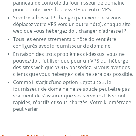
panneau de contrôle du fournisseur de domaine
pour pointer vers l’adresse IP de votre VPS.
Si votre adresse IP change (par exemple si vous
déplacez votre VPS vers un autre hôte), chaque site
web que vous hébergez doit changer d’adresse IP.
Tous les enregistrements d’hôte doivent être
configurés avec le fournisseur de domaine.
En raison des trois problèmes ci-dessus, vous ne
pouvez/doit l’utiliser que pour un VPS qui héberge
des sites web que VOUS possédez. Si vous avez des
clients que vous hébergez, cela ne sera pas possible.
Comme il s’agit d’une option « gratuite », le
fournisseur de domaine ne se soucie peut-être pas
vraiment de s’assurer que ses serveurs DNS sont
rapides, réactifs et sous-chargés. Votre kilométrage
peut varier.