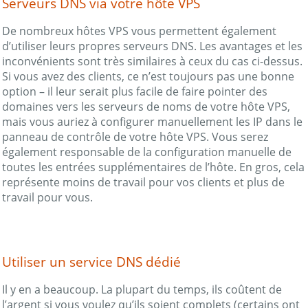
Serveurs DNS via votre hôte VPS
De nombreux hôtes VPS vous permettent également
d’utiliser leurs propres serveurs DNS. Les avantages et les
inconvénients sont très similaires à ceux du cas ci-dessus.
Si vous avez des clients, ce n’est toujours pas une bonne
option – il leur serait plus facile de faire pointer des
domaines vers les serveurs de noms de votre hôte VPS,
mais vous auriez à configurer manuellement les IP dans le
panneau de contrôle de votre hôte VPS. Vous serez
également responsable de la configuration manuelle de
toutes les entrées supplémentaires de l’hôte. En gros, cela
représente moins de travail pour vos clients et plus de
travail pour vous.
Utiliser un service DNS dédié
Il y en a beaucoup. La plupart du temps, ils coûtent de
l’argent si vous voulez qu’ils soient complets (certains ont