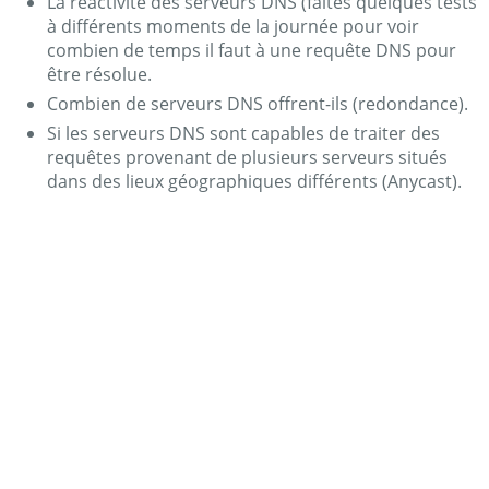
La réactivité des serveurs DNS (faites quelques tests
à différents moments de la journée pour voir
combien de temps il faut à une requête DNS pour
être résolue.
Combien de serveurs DNS offrent-ils (redondance).
Si les serveurs DNS sont capables de traiter des
requêtes provenant de plusieurs serveurs situés
dans des lieux géographiques différents (Anycast).