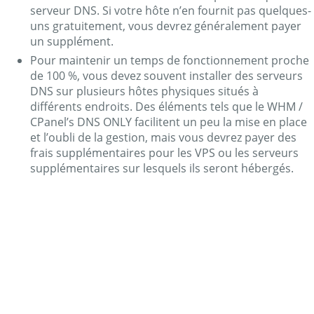
serveur DNS. Si votre hôte n’en fournit pas quelques-
uns gratuitement, vous devrez généralement payer
un supplément.
Pour maintenir un temps de fonctionnement proche
de 100 %, vous devez souvent installer des serveurs
DNS sur plusieurs hôtes physiques situés à
différents endroits. Des éléments tels que le WHM /
CPanel’s DNS ONLY facilitent un peu la mise en place
et l’oubli de la gestion, mais vous devrez payer des
frais supplémentaires pour les VPS ou les serveurs
supplémentaires sur lesquels ils seront hébergés.