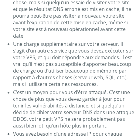
chose, mais si quelqu’un essaie de visiter votre site
et que le résultat DNS erroné est mis en cache, il ne
pourra peut-être pas visiter à nouveau votre site
avant l’expiration de cette mise en cache, même si
votre site est à nouveau opérationnel avant cette
date.
Une charge supplémentaire sur votre serveur. Il
s’agit d’un autre service que vous devez exécuter sur
votre VPS, et qui doit répondre aux demandes. Il est
vrai qu’il n’est pas susceptible d’apporter beaucoup
de charge ou d’utiliser beaucoup de mémoire par
rapport à d’autres choses (serveur web, SQL, etc.),
mais il utilisera certaines ressources.
C’est un moyen pour vous d’être attaqué. C’est une
chose de plus que vous devez garder à jour pour
tenir les vulnérabilités à distance, et si quelqu’un
décide de cibler votre serveur DNS dans une attaque
DDOS, votre petit VPS ne sera probablement pas
aussi bien loti qu’un hôte plus important.
Vous avez besoin d’une adresse IP pour chaque