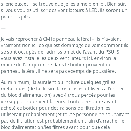
silencieux et il se trouve que je les aime bien :p . Bien sûr,
si vous voulez utiliser des ventilateurs à LED, ils seront un
peu plus jolis.
—
Je vais reprocher à CM le panneau latéral – ils n’avaient
vraiment rien ici, ce qui est dommage de voir comment ils
se sont occupés de l’admission et de l’avant du PSU. Si
vous avez installé les deux ventilateurs ici, environ la
moitié de l’air qui entre dans le boîtier provient du
panneau latéral. Il ne sera pas exempt de poussière.
Au minimum, ils auraient pu inclure quelques grilles
métalliques (de taille similaire à celles utilisées à l’entrée
du bloc d’alimentation) avec 4 trous percés pour les
vis/supports des ventilateurs. Toute personne ayant
acheté ce boîtier pour des raisons de filtration les
utiliserait probablement (et toute personne ne souhaitant
pas de filtration est probablement en train d’arracher le
bloc d’alimentation/les filtres avant pour que cela