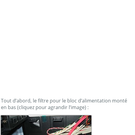
Tout d’abord, le filtre pour le bloc d’alimentation monté
en bas (cliquez pour agrandir l’image) :