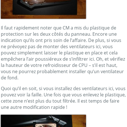
Il faut rapidement noter que CM a mis du plastique de
protection sur les deux côtés du panneau. Encore une
indication qu’ils ont pris soin de l’affaire. De plus, si vous
ne prévoyez pas de monter des ventilateurs ici, vous
pouvez simplement laisser le plastique en place et cela
empêchera l’air poussiéreux de s’infiltrer ici. Oh, et vérifiez
la hauteur de votre refroidisseur de CPU – s’il est haut,
vous ne pourrez probablement installer qu’un ventilateur
de fond.
Quoi qu’il en soit, si vous installez des ventilateurs ici, vous
pouvez voir la faille. Une fois que vous enlevez le plastique,
cette zone n’est plus du tout filtrée. Il est temps de faire
une autre modification rapide !