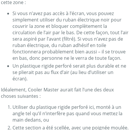
cette zone :
Si vous n’avez pas accès à l’écran, vous pouvez
simplement utiliser du ruban électrique noir pour
couvrir la zone et bloquer complètement la
circulation de l’air par le bas. De cette façon, tout l’air
sera aspiré par l’avant (filtré). Si vous n’avez pas de
ruban électrique, du ruban adhésif en toile
fonctionnera probablement bien aussi – il se trouve
en bas, donc personne ne le verra de toute façon.
Un plastique rigide perforé serait plus durable et ne
se plierait pas au flux d’air (au lieu d’utiliser un
écran).
Idéalement, Cooler Master aurait fait l’une des deux
choses suivantes :
Utiliser du plastique rigide perforé ici, monté à un
angle tel qu’il n’interfère pas quand vous mettez la
main dedans, ou
Cette section a été scellée, avec une poignée moulée.