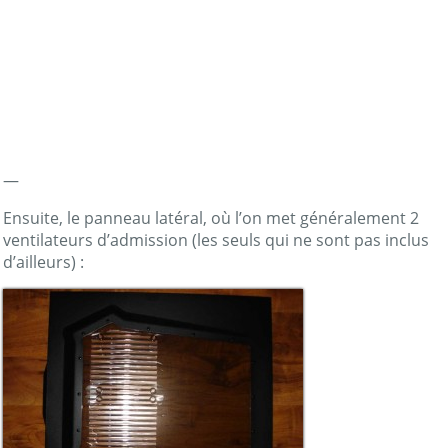
—
Ensuite, le panneau latéral, où l’on met généralement 2
ventilateurs d’admission (les seuls qui ne sont pas inclus
d’ailleurs) :