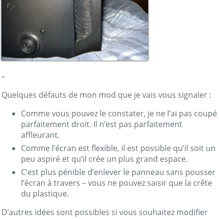
–
Quelques défauts de mon mod que je vais vous signaler :
Comme vous pouvez le constater, je ne l’ai pas coupé
parfaitement droit. Il n’est pas parfaitement
affleurant.
Comme l’écran est flexible, il est possible qu’il soit un
peu aspiré et qu’il crée un plus grand espace.
C’est plus pénible d’enlever le panneau sans pousser
l’écran à travers – vous ne pouvez saisir que la crête
du plastique.
D’autres idées sont possibles si vous souhaitez modifier