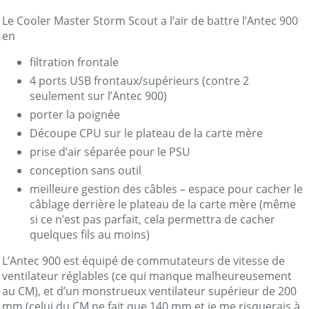
Le Cooler Master Storm Scout a l’air de battre l’Antec 900
en
filtration frontale
4 ports USB frontaux/supérieurs (contre 2
seulement sur l’Antec 900)
porter la poignée
Découpe CPU sur le plateau de la carte mère
prise d’air séparée pour le PSU
conception sans outil
meilleure gestion des câbles – espace pour cacher le
câblage derrière le plateau de la carte mère (même
si ce n’est pas parfait, cela permettra de cacher
quelques fils au moins)
L’Antec 900 est équipé de commutateurs de vitesse de
ventilateur réglables (ce qui manque malheureusement
au CM), et d’un monstrueux ventilateur supérieur de 200
mm (celui du CM ne fait que 140 mm et je me risquerais à