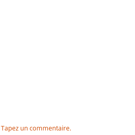
Tapez un commentaire.