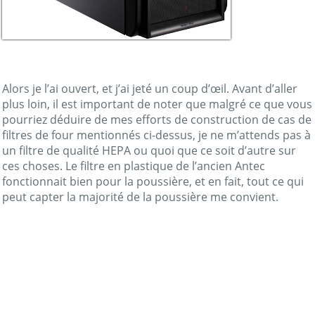
Alors je l’ai ouvert, et j’ai jeté un coup d’œil. Avant d’aller
plus loin, il est important de noter que malgré ce que vous
pourriez déduire de mes efforts de construction de cas de
filtres de four mentionnés ci-dessus, je ne m’attends pas à
un filtre de qualité HEPA ou quoi que ce soit d’autre sur
ces choses. Le filtre en plastique de l’ancien Antec
fonctionnait bien pour la poussière, et en fait, tout ce qui
peut capter la majorité de la poussière me convient.