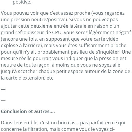
positive.
Vous pouvez voir que c’est assez proche (vous regardez
une pression neutre/positive). Si vous ne pouvez pas
ajouter cette deuxième entrée latérale en raison d’un
grand refroidisseur de CPU, vous serez légèrement négatif
(encore une fois, en supposant que votre carte vidéo
explose à l’arrière), mais vous êtes suffisamment proche
pour qu’il n’y ait probablement pas lieu de s’inquiéter. Une
mesure réelle pourrait vous indiquer que la pression est
neutre de toute façon, à moins que vous ne soyez allé
jusqu’à scotcher chaque petit espace autour de la zone de
la carte d’extension, etc.
—
—
Conclusion et autres….
Dans l’ensemble, c’est un bon cas – pas parfait en ce qui
concerne la filtration, mais comme vous le voyez ci-