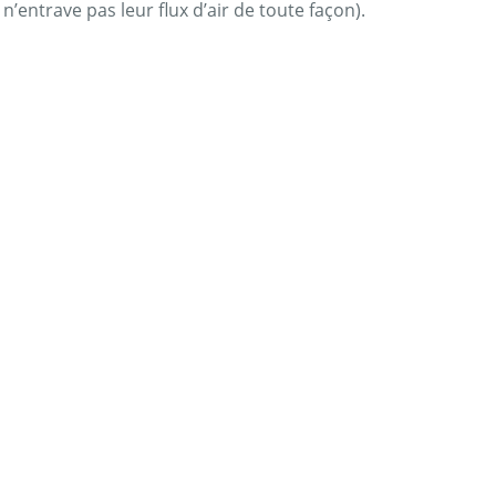
n’entrave pas leur flux d’air de toute façon).