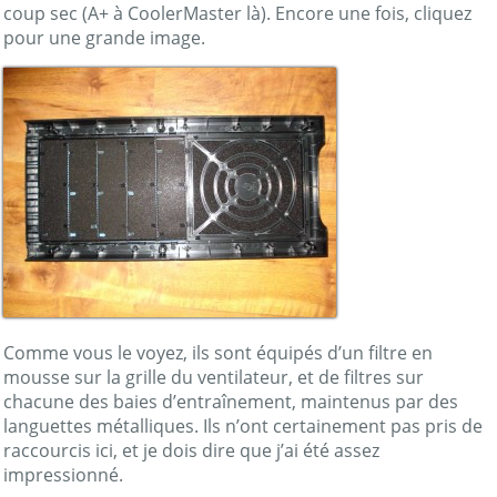
coup sec (A+ à CoolerMaster là). Encore une fois, cliquez
pour une grande image.
Comme vous le voyez, ils sont équipés d’un filtre en
mousse sur la grille du ventilateur, et de filtres sur
chacune des baies d’entraînement, maintenus par des
languettes métalliques. Ils n’ont certainement pas pris de
raccourcis ici, et je dois dire que j’ai été assez
impressionné.