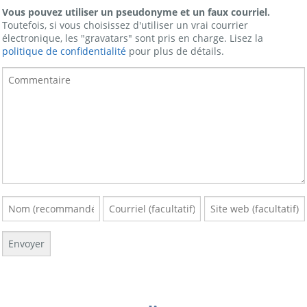
Vous pouvez utiliser un pseudonyme et un faux courriel.
Toutefois, si vous choisissez d'utiliser un vrai courrier
électronique, les "gravatars" sont pris en charge. Lisez la
politique de confidentialité
pour plus de détails.