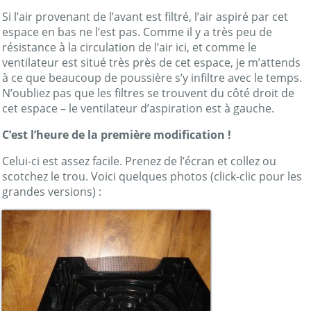
Si l’air provenant de l’avant est filtré, l’air aspiré par cet
espace en bas ne l’est pas. Comme il y a très peu de
résistance à la circulation de l’air ici, et comme le
ventilateur est situé très près de cet espace, je m’attends
à ce que beaucoup de poussière s’y infiltre avec le temps.
N’oubliez pas que les filtres se trouvent du côté droit de
cet espace – le ventilateur d’aspiration est à gauche.
C’est l’heure de la première modification !
Celui-ci est assez facile. Prenez de l’écran et collez ou
scotchez le trou. Voici quelques photos (click-clic pour les
grandes versions) :