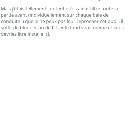
Mais j’étais tellement content qu’ils aient filtré toute la
partie avant (individuellement sur chaque baie de
conduite !) que je ne peux pas leur reprocher cet oubli. Il
suffit de bloquer ou de filtrer le fond vous-même et vous
devriez être installé ici.