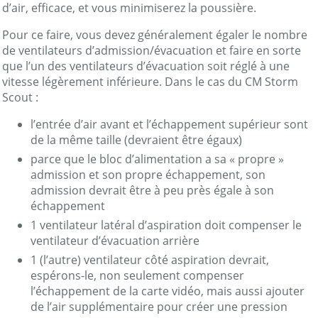
d’air, efficace, et vous minimiserez la poussière.
Pour ce faire, vous devez généralement égaler le nombre
de ventilateurs d’admission/évacuation et faire en sorte
que l’un des ventilateurs d’évacuation soit réglé à une
vitesse légèrement inférieure. Dans le cas du CM Storm
Scout :
l’entrée d’air avant et l’échappement supérieur sont
de la même taille (devraient être égaux)
parce que le bloc d’alimentation a sa « propre »
admission et son propre échappement, son
admission devrait être à peu près égale à son
échappement
1 ventilateur latéral d’aspiration doit compenser le
ventilateur d’évacuation arrière
1 (l’autre) ventilateur côté aspiration devrait,
espérons-le, non seulement compenser
l’échappement de la carte vidéo, mais aussi ajouter
de l’air supplémentaire pour créer une pression