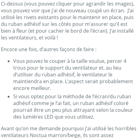
Ci-dessus (vous pouvez cliquer pour agrandir les images),
vous pouvez voir que j’ai de nouveau coupé un écran. J’ai
utilisé les rivets existants pour le maintenir en place, puis
du ruban adhésif sur les côtés pour m’assurer qu’il est
bien à fleur (et pour cacher le bord de l’écran). J’ai installé
les ventilateurs, et voilà !
Encore une fois, d’autres façons de faire :
Vous pouvez le couper à la taille voulue, percer 4
trous pour le support du ventilateur et, au lieu
d’utiliser du ruban adhésif, le ventilateur le
maintiendra en place. L’aspect serait probablement
encore meilleur.
Si vous optez pour la méthode de l’écran/du ruban
adhésif comme je l’ai fait, un ruban adhésif coloré
pourrait être un peu plus attrayant selon la couleur
des lumières LED que vous utilisez.
Avant qu’on me demande pourquoi j’ai utilisé les horribles
ventilateurs Noctua marron/beige, ils sont assez