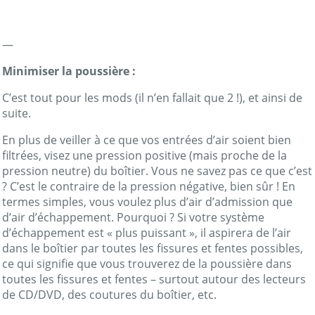
—
Minimiser la poussière :
C’est tout pour les mods (il n’en fallait que 2 !), et ainsi de
suite.
En plus de veiller à ce que vos entrées d’air soient bien
filtrées, visez une pression positive (mais proche de la
pression neutre) du boîtier. Vous ne savez pas ce que c’est
? C’est le contraire de la pression négative, bien sûr ! En
termes simples, vous voulez plus d’air d’admission que
d’air d’échappement. Pourquoi ? Si votre système
d’échappement est « plus puissant », il aspirera de l’air
dans le boîtier par toutes les fissures et fentes possibles,
ce qui signifie que vous trouverez de la poussière dans
toutes les fissures et fentes – surtout autour des lecteurs
de CD/DVD, des coutures du boîtier, etc.