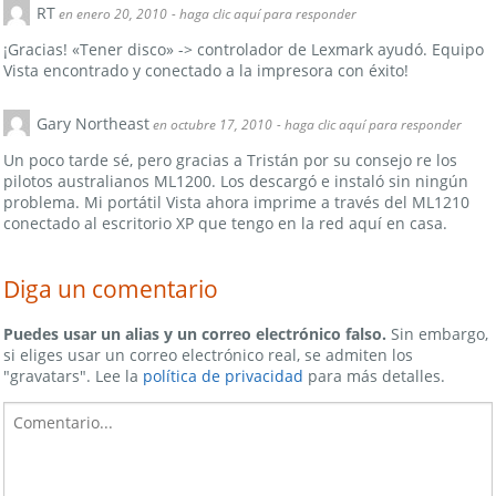
RT
en enero 20, 2010
- haga clic aquí para responder
¡Gracias! «Tener disco» -> controlador de Lexmark ayudó. Equipo
Vista encontrado y conectado a la impresora con éxito!
Gary Northeast
en octubre 17, 2010
- haga clic aquí para responder
Un poco tarde sé, pero gracias a Tristán por su consejo re los
pilotos australianos ML1200. Los descargó e instaló sin ningún
problema. Mi portátil Vista ahora imprime a través del ML1210
conectado al escritorio XP que tengo en la red aquí en casa.
Diga un comentario
Puedes usar un alias y un correo electrónico falso.
Sin embargo,
si eliges usar un correo electrónico real, se admiten los
"gravatars". Lee la
política de privacidad
para más detalles.