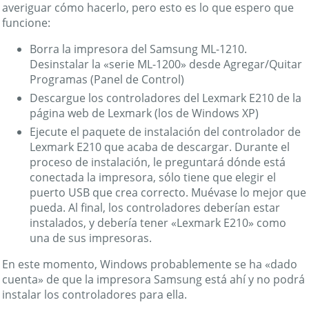
averiguar cómo hacerlo, pero esto es lo que espero que
funcione:
Borra la impresora del Samsung ML-1210.
Desinstalar la «serie ML-1200» desde Agregar/Quitar
Programas (Panel de Control)
Descargue los controladores del Lexmark E210 de la
página web de Lexmark (los de Windows XP)
Ejecute el paquete de instalación del controlador de
Lexmark E210 que acaba de descargar. Durante el
proceso de instalación, le preguntará dónde está
conectada la impresora, sólo tiene que elegir el
puerto USB que crea correcto. Muévase lo mejor que
pueda. Al final, los controladores deberían estar
instalados, y debería tener «Lexmark E210» como
una de sus impresoras.
En este momento, Windows probablemente se ha «dado
cuenta» de que la impresora Samsung está ahí y no podrá
instalar los controladores para ella.