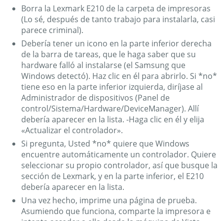
Borra la Lexmark E210 de la carpeta de impresoras
(Lo sé, después de tanto trabajo para instalarla, casi
parece criminal).
Debería tener un icono en la parte inferior derecha
de la barra de tareas, que le haga saber que su
hardware falló al instalarse (el Samsung que
Windows detectó). Haz clic en él para abrirlo. Si *no*
tiene eso en la parte inferior izquierda, diríjase al
Administrador de dispositivos (Panel de
control/Sistema/Hardware/DeviceManager). Allí
debería aparecer en la lista. -Haga clic en él y elija
«Actualizar el controlador».
Si pregunta, Usted *no* quiere que Windows
encuentre automáticamente un controlador. Quiere
seleccionar su propio controlador, así que busque la
sección de Lexmark, y en la parte inferior, el E210
debería aparecer en la lista.
Una vez hecho, imprime una página de prueba.
Asumiendo que funciona, comparte la impresora e